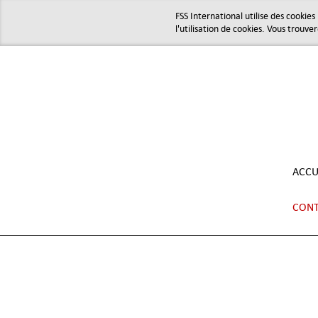
FSS International utilise des cookie
l'utilisation de cookies. Vous trouve
ACCU
CONT