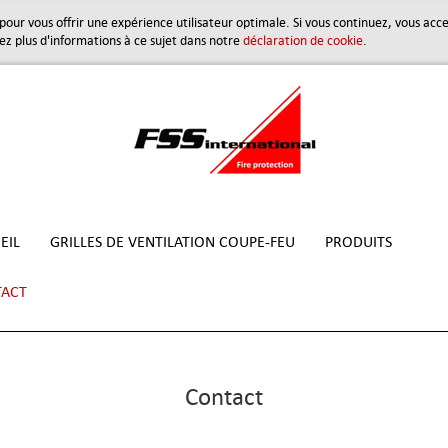
s pour vous offrir une expérience utilisateur optimale. Si vous continuez, vous acc
rez plus d'informations à ce sujet dans notre
déclaration de cookie
.
EIL
GRILLES DE VENTILATION COUPE-FEU
PRODUITS
ACT
Contact