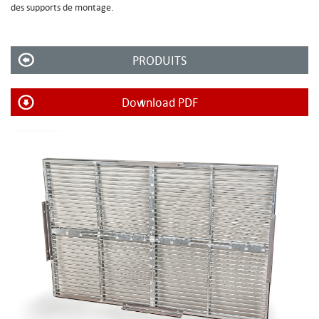
des supports de montage.
PRODUITS
Download PDF